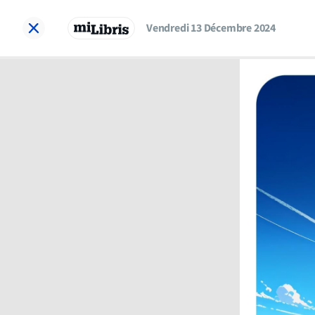
Vendredi 13 Décembre 2024