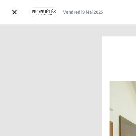
Vendredi 9 Mai 2025