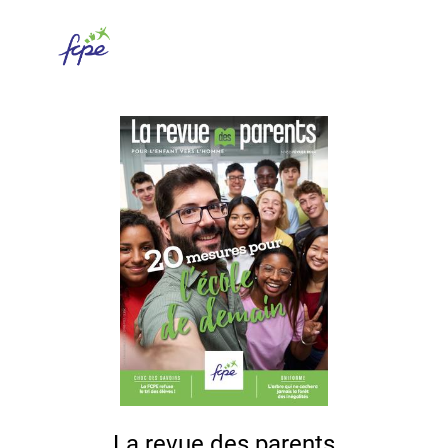
La revue des parents